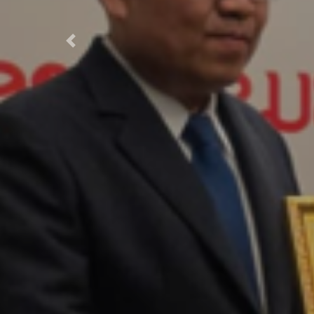
Previous